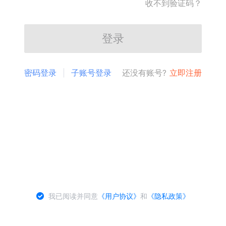
收不到验证码？
登录
密码登录
子账号登录
还没有账号?
立即注册
我已阅读并同意
《用户协议》
和
《隐私政策》