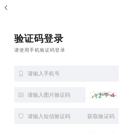
验证码登录
请使用手机验证码登录
获取验证码