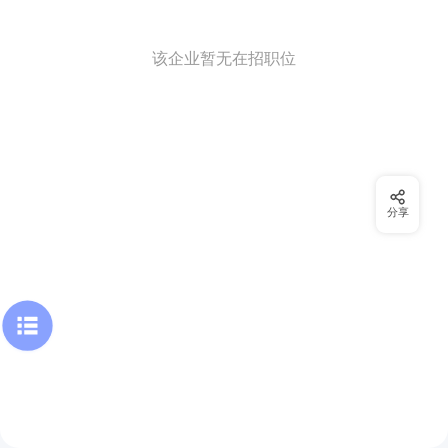
该企业暂无在招职位
分享