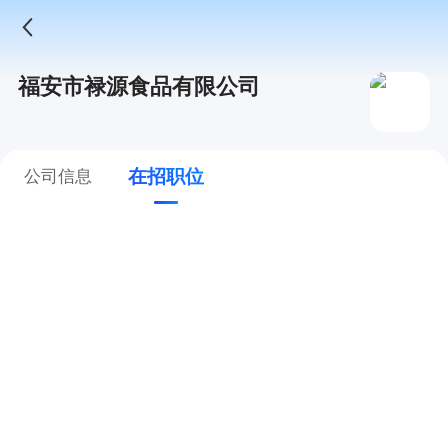
福安市禄源食品有限公司
在招职位
公司信息