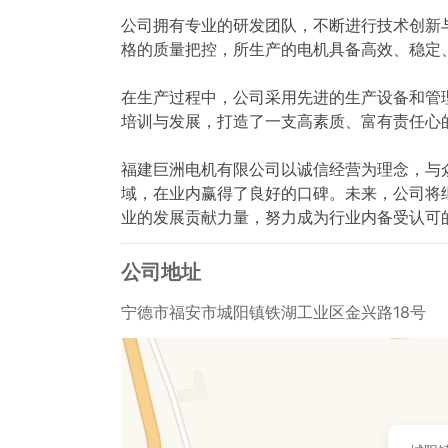
公司拥有专业的研发团队，不断进行技术创新
格的质量把控，所生产的电机具备高效、稳定、
在生产过程中，公司采用先进的生产设备和管
培训与发展，打造了一支高素质、富有责任心
福建巨洲电机有限公司以诚信经营为理念，与
域，在业内赢得了良好的口碑。未来，公司将
业的发展贡献力量，努力成为行业内备受认可
公司地址
宁德市福安市城阳镇铁湖工业区金兴路18号