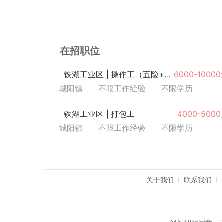
在招职位
铁湖工业区 | 操作工（五险+交通补助+节日福利+餐补）
6000-1000
城阳镇
不限工作经验
不限学历
铁湖工业区 | 打包工
4000-500
城阳镇
不限工作经验
不限学历
关于我们
联系我们