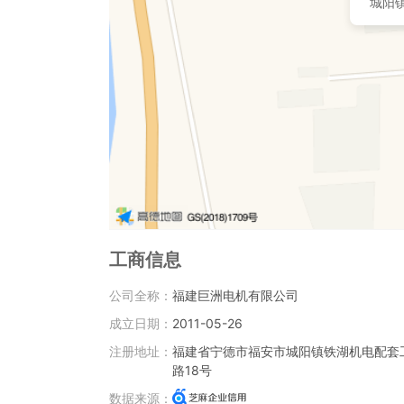
城阳
工商信息
公司全称：
福建巨洲电机有限公司
成立日期：
2011-05-26
注册地址：
福建省宁德市福安市城阳镇铁湖机电配套
路18号
数据来源：