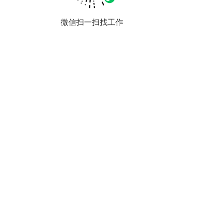
微信扫一扫找工作