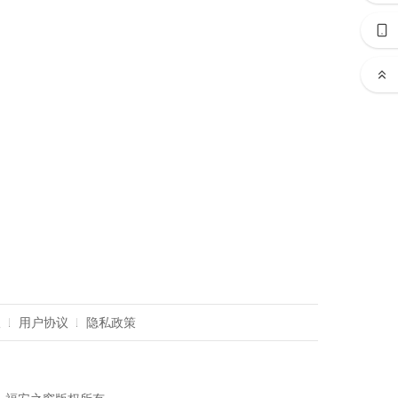
议
用户协议
隐私政策