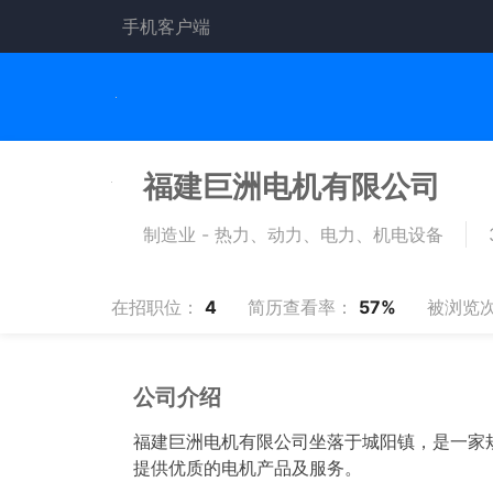
手机客户端
福建巨洲电机有限公司
制造业 - 热力、动力、电力、机电设备
在招职位：
4
简历查看率：
57%
被浏览
公司介绍
福建巨洲电机有限公司坐落于城阳镇，是一家规
提供优质的电机产品及服务。
