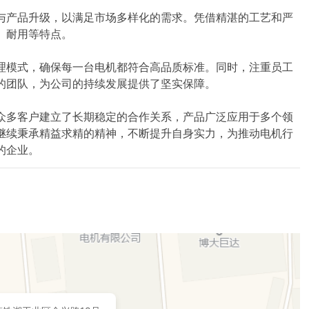
与产品升级，以满足市场多样化的需求。凭借精湛的工艺和严
耐用等特点。

理模式，确保每一台电机都符合高品质标准。同时，注重员工
的团队，为公司的持续发展提供了坚实保障。

众多客户建立了长期稳定的合作关系，产品广泛应用于多个领
继续秉承精益求精的精神，不断提升自身实力，为推动电机行
的企业。