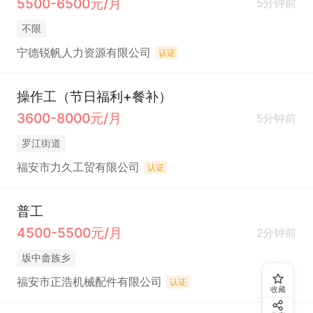
5500-6500元/月
5分钟前
不限
宁德锐帆人力资源有限公司
认证
操作工（节日福利+餐补）
3600-8000元/月
5分钟前
罗江街道
福安市力久工贸有限公司
认证
普工
4500-5500元/月
2分钟前
坂中畲族乡
福安市正浩机械配件有限公司
认证
收藏