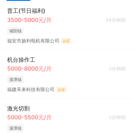
普工(节日福利)
3500-5000元/月
34分钟前
城阳镇
福安市扬利电机有限公司
认证
机台操作工
5000-8000元/月
3分钟前
溪潭镇
福建禾来科技有限公司
认证
激光切割
5000-5500元/月
3分钟前
溪潭镇