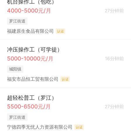
机台操作工（包吃）
4000-5000元/月
27分钟前
罗江街道
福建原生食品有限公司
认证
冲压操作工（可学徒）
5000-10000元/月
16分钟前
城阳镇
福安市品恒工贸有限公司
认证
超轻松普工（罗江）
5500-6500元/月
27分钟前
罗江街道
宁德四季无忧人力资源有限公司
认证