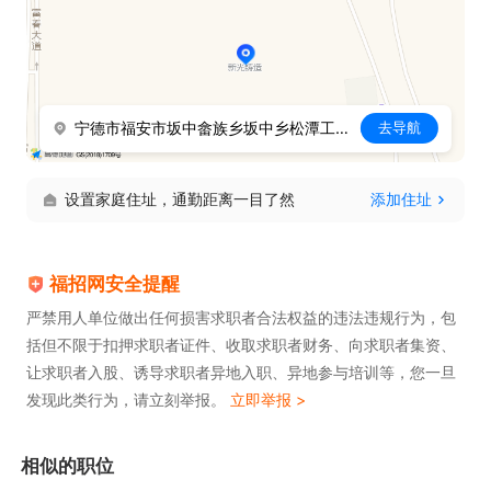
宁德市福安市坂中畲族乡坂中乡松潭工业区
去导航
设置家庭住址，通勤距离一目了然
添加住址
福招网安全提醒
严禁用人单位做出任何损害求职者合法权益的违法违规行为，包
括但不限于扣押求职者证件、收取求职者财务、向求职者集资、
让求职者入股、诱导求职者异地入职、异地参与培训等，您一旦
发现此类行为，请立刻举报。
立即举报 >
相似的职位