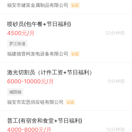
福安市健富金属制品有限公司
认证
喷砂员(包午餐+节日福利)
4500元/月
32分钟前
罗江街道
福建德普柯发电设备有限公司
认证
激光切割员（计件工资+节日福利）
6000-10000元/月
9分钟前
城阳镇
福安市宏思供应链有限公司
认证
普工(有宿舍和食堂+节日福利)
4000-8000元/月
12分钟前