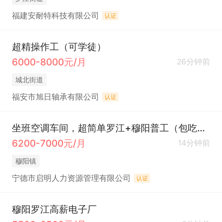
福建安耐特科技有限公司
认证
超精操作工（可学徒）
6000-8000元/月
26分钟前
城北街道
福安市旭日轴承有限公司
认证
坐班空调车间，超简单罗江+穆阳普工（包吃住）
6200-7000元/月
14分钟前
穆阳镇
宁德市启明人力资源管理有限公司
认证
穆阳罗江高薪电子厂